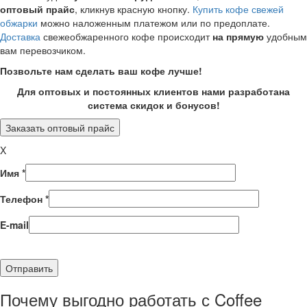
оптовый прайс
, кликнув красную кнопку.
Купить кофе свежей
обжарки
можно наложенным платежом или по предоплате.
Доставка
свежеобжаренного кофе происходит
на прямую
удобным
вам перевозчиком.
Позвольте нам сделать ваш кофе лучше!
Для оптовых и постоянных клиентов нами разработана
система скидок и бонусов!
Заказать оптовый прайс
X
Имя *
Телефон *
E-mail
Почему выгодно работать с Coffee