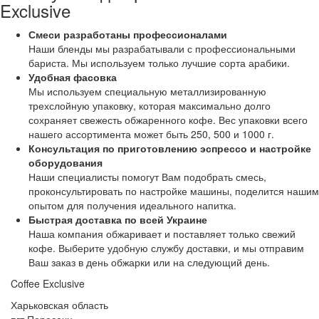
Exclusive
Смеси разработаны профессионалами
Наши бленды мы разрабатывали с профессиональными
бариста. Мы используем только лучшие сорта арабики.
Удобная фасовка
Мы используем специальную металлизированную
трехслойную упаковку, которая максимально долго
сохраняет свежесть обжаренного кофе. Вес упаковки всего
нашего ассортимента может быть 250, 500 и 1000 г.
Консультация по приготовлению эспрессо и настройке
оборудования
Наши специалисты помогут Вам подобрать смесь,
проконсультировать по настройке машины, поделится нашим
опытом для получения идеального напитка.
Быстрая доставка по всей Украине
Наша компания обжаривает и поставляет только свежий
кофе. Выберите удобную службу доставки, и мы отправим
Ваш заказ в день обжарки или на следующий день.
Coffee Exclusive
Харьковская область