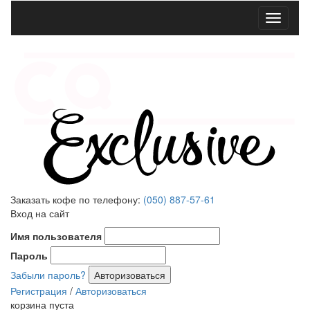
Меню
Заказать кофе по телефону:
(050) 887-57-61
Вход на сайт
Имя пользователя
Пароль
Забыли пароль?
Регистрация
/
Авторизоваться
корзина пуста