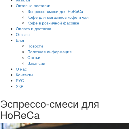
Оптовые поставки
Эспрессо-смеси для HoReCa
Кофе для магазинов кофе и чая
Кофе в розничной фасовке
Оплата и доставка
Отзывы
Блог
Новости
Полезная информация
Статьи
Вакансии
О нас
Контакты
РУС
УКР
Эспрессо-смеси для
HoReCa