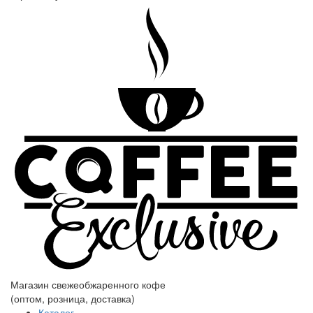
Магазин свежеобжаренного кофе
(оптом, розница, доставка)
Каталог