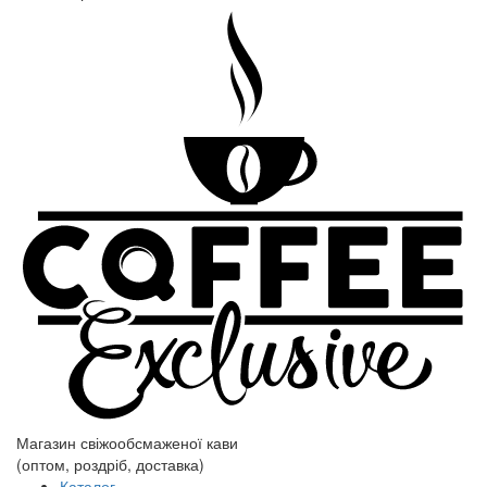
Магазин свіжообсмаженої кави
(оптом, роздріб, доставка)
Каталог