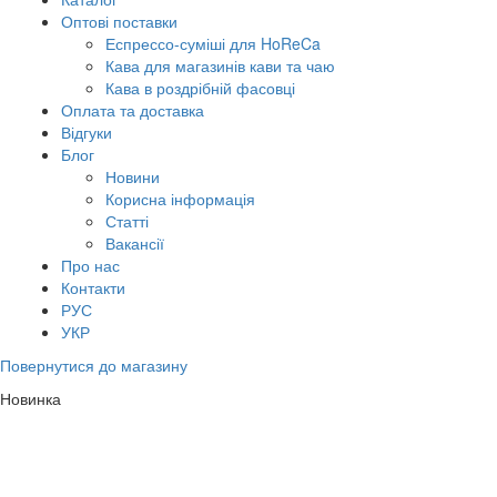
Оптові поставки
Еспрессо-суміші для HoReCa
Кава для магазинів кави та чаю
Кава в роздрібній фасовці
Оплата та доставка
Відгуки
Блог
Новини
Корисна інформація
Статті
Вакансії
Про нас
Контакти
РУС
УКР
Повернутися до магазину
Новинка