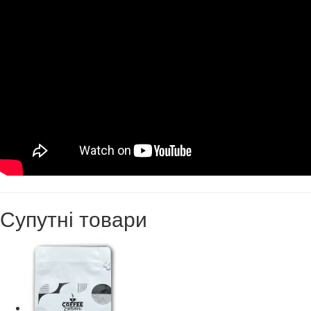
Супутні товари