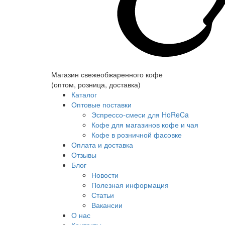
Магазин свежеобжаренного кофе
(оптом, розница, доставка)
Каталог
Оптовые поставки
Эспрессо-смеси для HoReCa
Кофе для магазинов кофе и чая
Кофе в розничной фасовке
Оплата и доставка
Отзывы
Блог
Новости
Полезная информация
Статьи
Вакансии
О нас