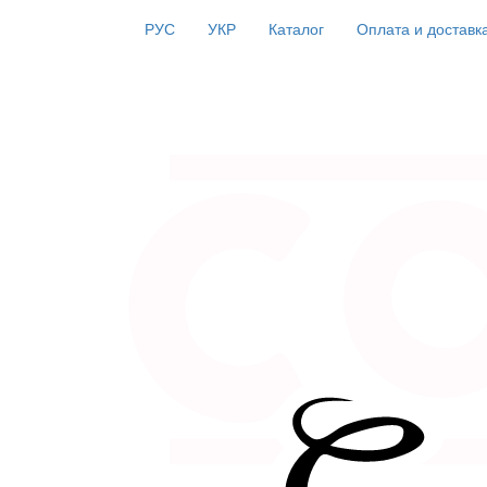
РУС
УКР
Каталог
Оплата и доставк