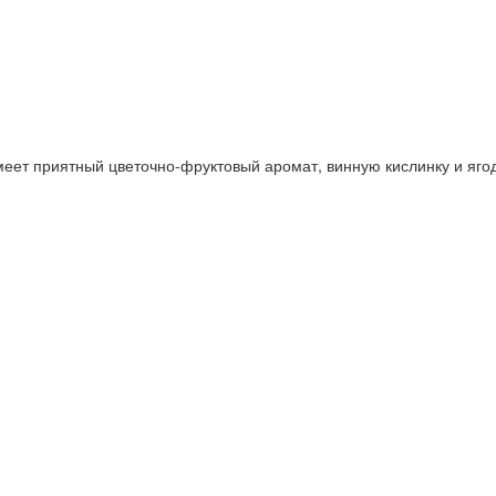
еет приятный цветочно-фруктовый аромат, винную кислинку и яго