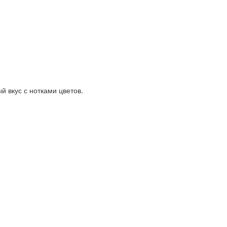
 вкус с нотками цветов.