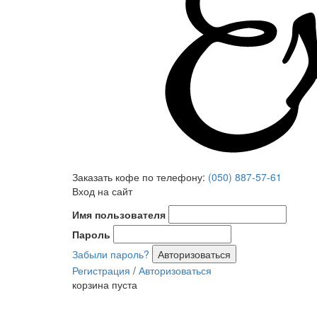
Заказать кофе по телефону:
(050) 887-57-61
Вход на сайт
Имя пользователя
Пароль
Забыли пароль?
Регистрация
/
Авторизоваться
корзина пуста