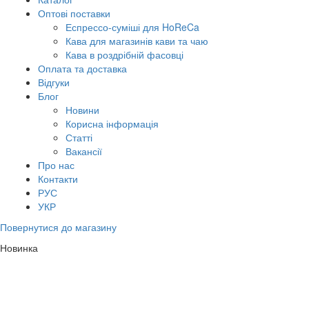
Оптові поставки
Еспрессо-суміші для HoReCa
Кава для магазинів кави та чаю
Кава в роздрібній фасовці
Оплата та доставка
Відгуки
Блог
Новини
Корисна інформація
Статті
Вакансії
Про нас
Контакти
РУС
УКР
Повернутися до магазину
Новинка