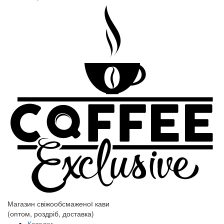
Магазин свіжообсмаженої кави
(оптом, роздріб, доставка)
Каталог