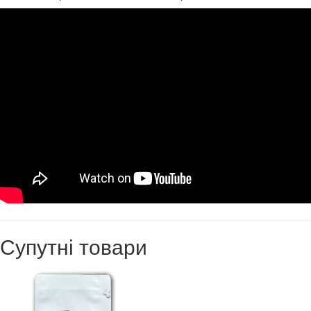
Супутні товари