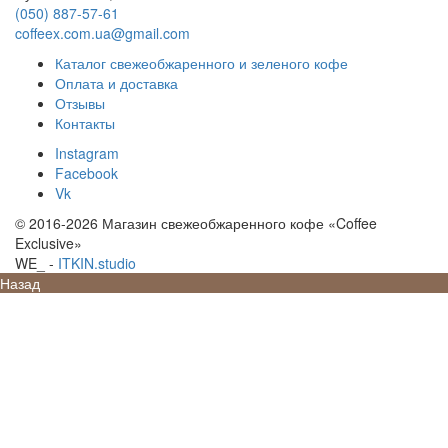
(050) 887-57-61
coffeex.com.ua@gmail.com
Каталог свежеобжаренного и зеленого кофе
Оплата и доставка
Отзывы
Контакты
Instagram
Facebook
Vk
© 2016-2026 Магазин свежеобжаренного кофе «Coffee
Exclusive»
SEO
-
ITKIN.studio
Назад