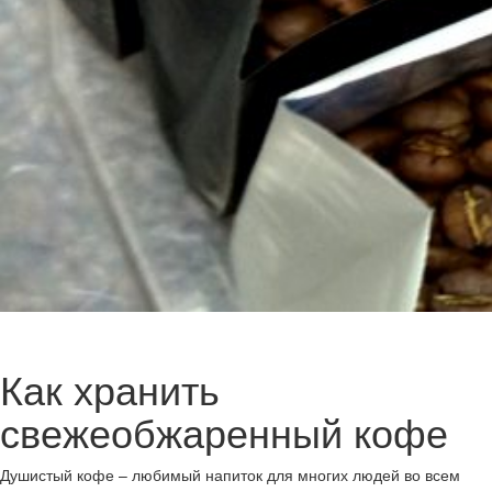
Как хранить
свежеобжаренный кофе
Душистый кофе – любимый напиток для многих людей во всем