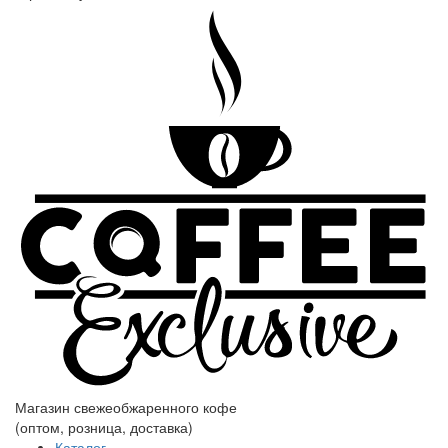
Магазин свежеобжаренного кофе
(оптом, розница, доставка)
Каталог