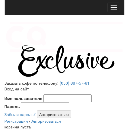
Меню
Заказать кофе по телефону:
(050) 887-57-61
Вход на сайт
Имя пользователя
Пароль
Забыли пароль?
Регистрация
/
Авторизоваться
корзина пуста