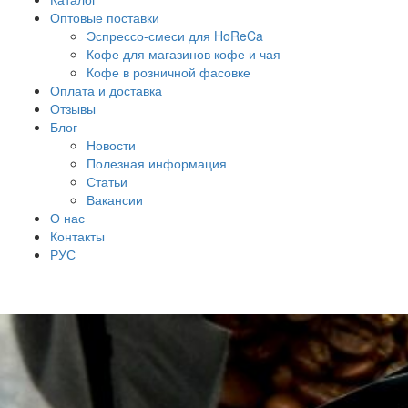
Оптовые поставки
Эспрессо-смеси для HoReCa
Кофе для магазинов кофе и чая
Кофе в розничной фасовке
Оплата и доставка
Отзывы
Блог
Новости
Полезная информация
Статьи
Вакансии
О нас
Контакты
РУС