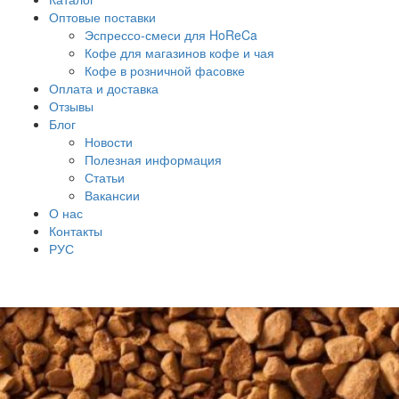
Оптовые поставки
Эспрессо-смеси для HoReCa
Кофе для магазинов кофе и чая
Кофе в розничной фасовке
Оплата и доставка
Отзывы
Блог
Новости
Полезная информация
Статьи
Вакансии
О нас
Контакты
РУС