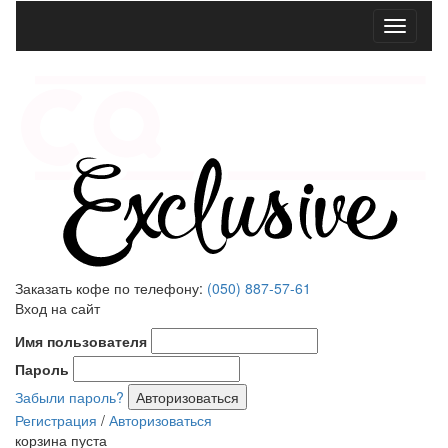
Меню
Заказать кофе по телефону:
(050) 887-57-61
Вход на сайт
Имя пользователя
Пароль
Забыли пароль?
Регистрация
/
Авторизоваться
корзина пуста