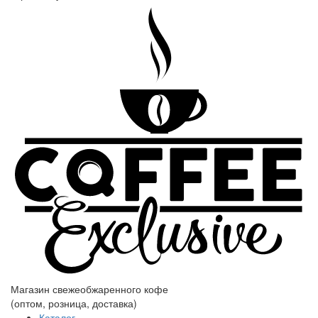
Магазин свежеобжаренного кофе
(оптом, розница, доставка)
Каталог