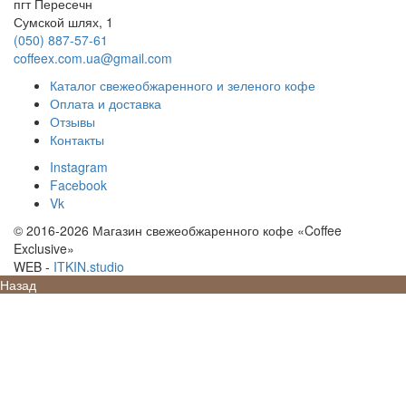
пгт Пересечн
Сумской шлях, 1
(050) 887-57-61
coffeex.com.ua@gmail.com
Каталог свежеобжаренного и зеленого кофе
Оплата и доставка
Отзывы
Контакты
Instagram
Facebook
Vk
© 2016-2026 Магазин свежеобжаренного кофе «Coffee
Exclusive»
SE
_
-
ITKIN.studio
Назад